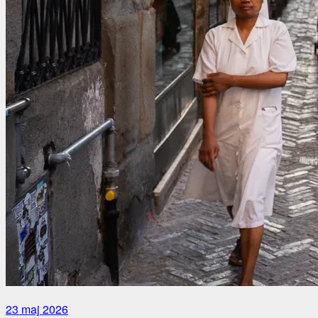
23 maj 2026