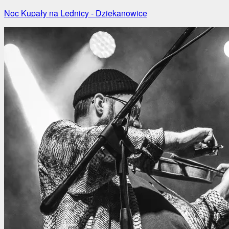
Noc Kupały na Lednicy - Dziekanowice