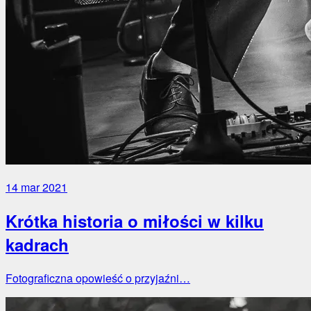
14 mar 2021
Krótka historia o miłości w kilku
kadrach
Fotograficzna opowieść o przyjaźni…