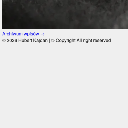
Archiwum wpisów →
© 2026 Hubert Kajdan | © Copyright All right reserved