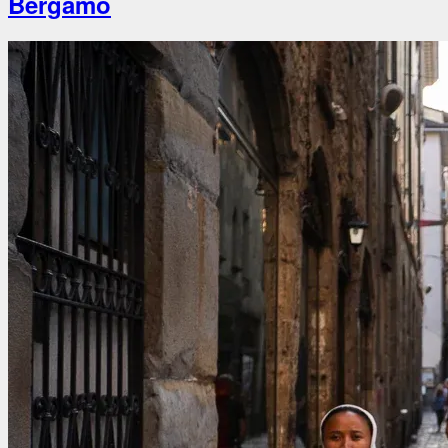
Bergamo