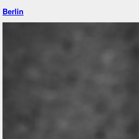
Berlin