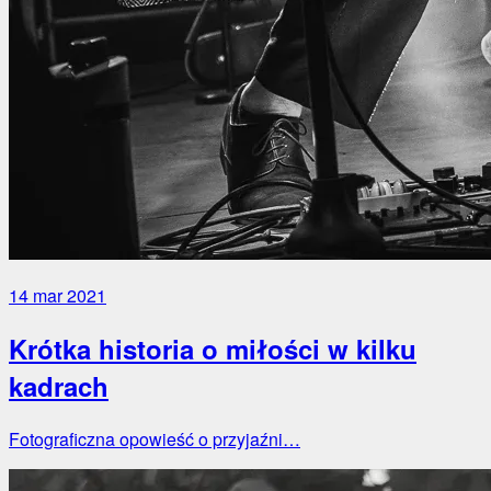
14 mar 2021
Krótka historia o miłości w kilku
kadrach
Fotograficzna opowieść o przyjaźni…