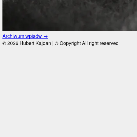
Archiwum wpisów →
© 2026 Hubert Kajdan | © Copyright All right reserved