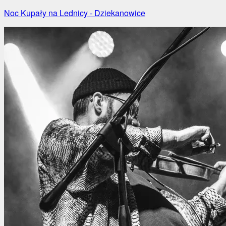
Noc Kupały na Lednicy - Dziekanowice