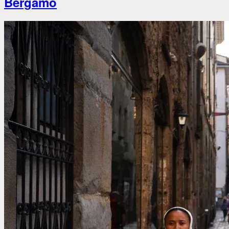
Bergamo