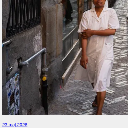
23 maj 2026