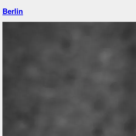
Berlin